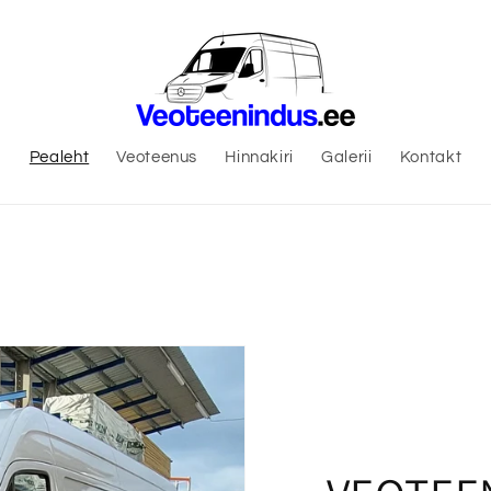
Pealeht
Veoteenus
Hinnakiri
Galerii
Kontakt