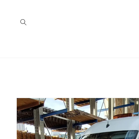
Skip to
content