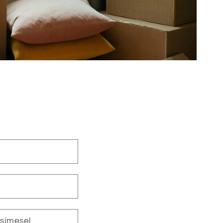
esimesel