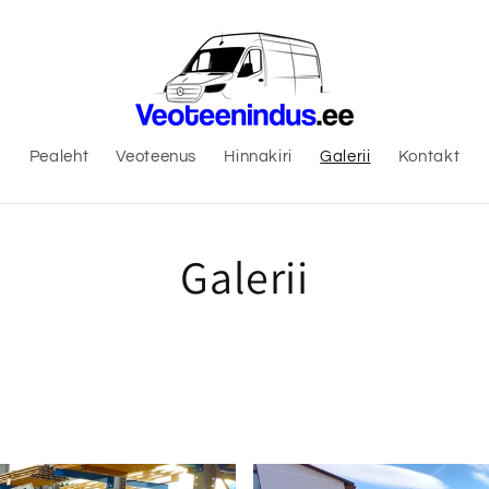
Pealeht
Veoteenus
Hinnakiri
Galerii
Kontakt
Galerii